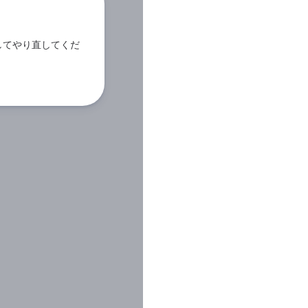
してやり直してくだ