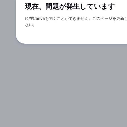
現在、問題が発生しています
現在Canvaを開くことができません。このページを更新
さい。