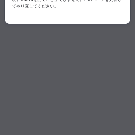
てやり直してください。